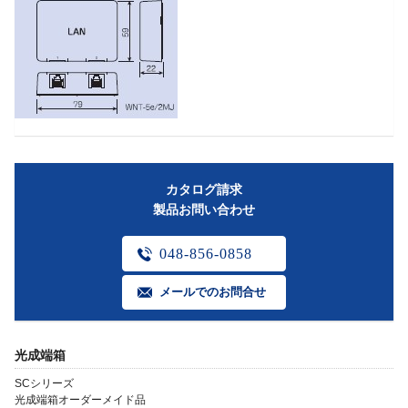
カタログ請求
製品お問い合わせ
048-856-0858
メールでのお問合せ
光成端箱
SCシリーズ
光成端箱オーダーメイド品