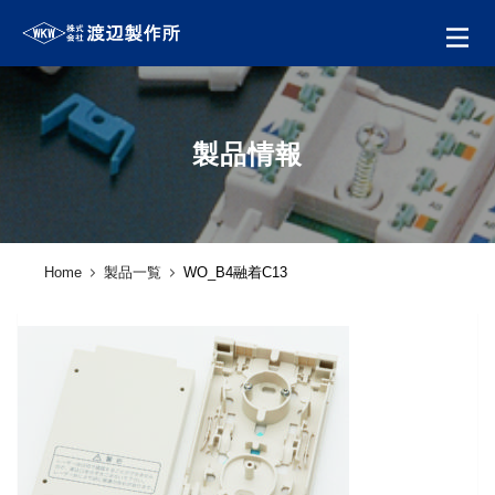
製品情報
Home
製品一覧
WO_B4融着C13