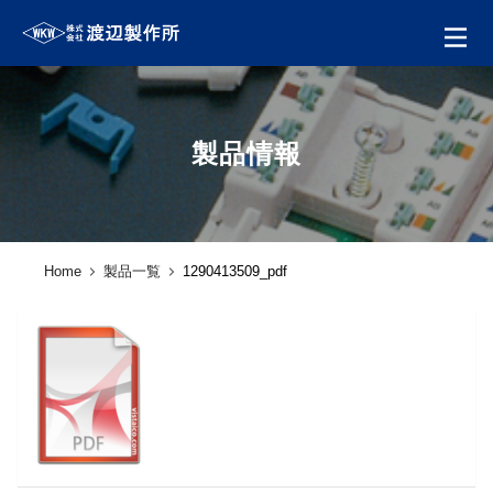
製品情報
Home
製品一覧
1290413509_pdf