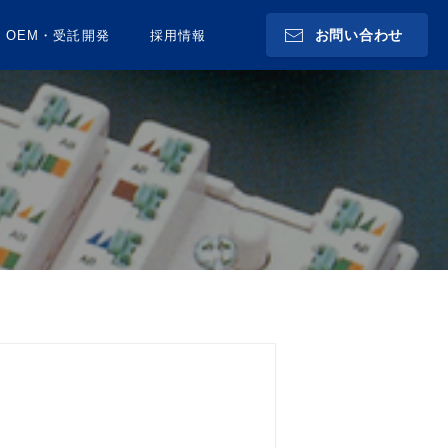
お問い合わせ
OEM・受託開発
採用情報