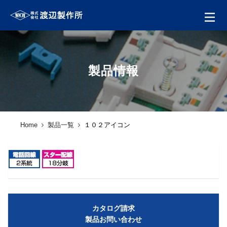
製品情報
Home
製品一覧
１０２アイコン
カタログ請求
製品お問い合わせ