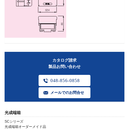
カタログ請求
製品お問い合わせ
048-856-0858
メールでのお問合せ
光成端箱
SCシリーズ
光成端箱オーダーメイド品