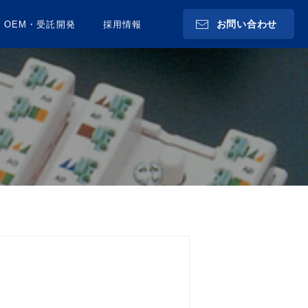
お問い合わせ
OEM・受託開発
採用情報