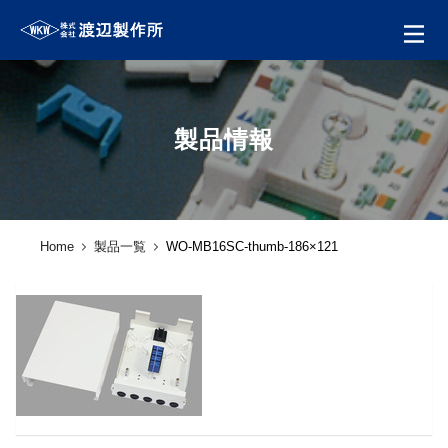
製品情報
Home
製品一覧
WO-MB16SC-thumb-186×121