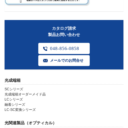
カタログ請求
製品お問い合わせ
048-856-0858
メールでのお問合せ
光成端箱
SCシリーズ
光成端箱オーダーメイド品
LCシリーズ
融着シリーズ
LC-SC変換シリーズ
光関連製品（オプティカル）