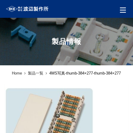
製品情報
Home
製品一覧
4MS写真-thumb-384×277-thumb-384×277