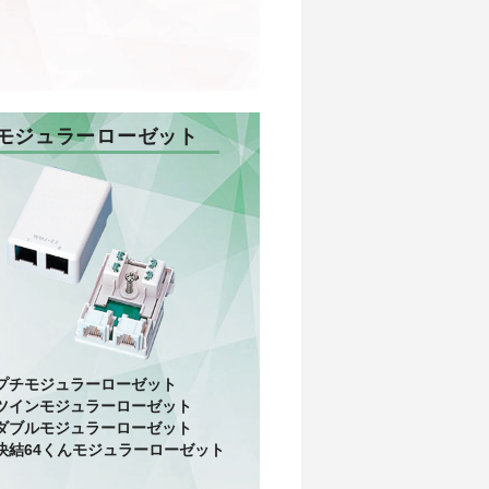
Jモジュラーローゼット
プチモジュラーローゼット
ツインモジュラーローゼット
ダブルモジュラーローゼット
快結64くんモジュラーローゼット