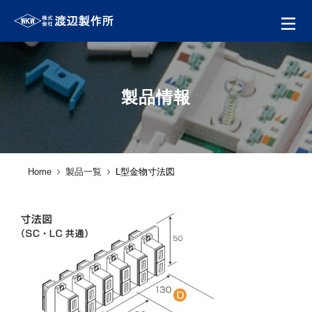
製品情報
Home
製品一覧
L型金物寸法図