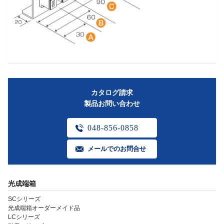
カタログ請求
製品お問い合わせ
048-856-0858
メールでのお問合せ
光成端箱
SCシリーズ
光成端箱オーダーメイド品
LCシリーズ