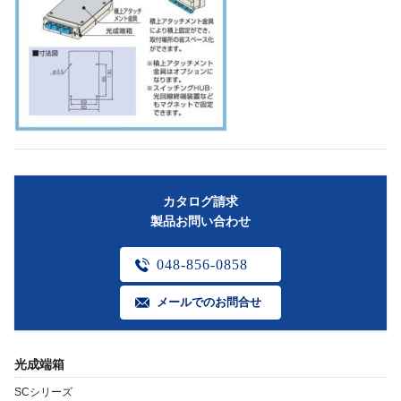
カタログ請求
製品お問い合わせ
048-856-0858
メールでのお問合せ
光成端箱
SCシリーズ