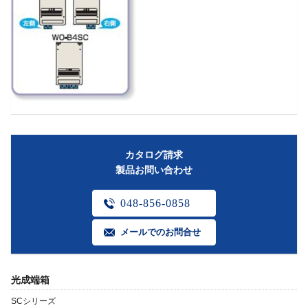
カタログ請求
製品お問い合わせ
048-856-0858
メールでのお問合せ
光成端箱
SCシリーズ