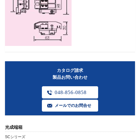
カタログ請求
製品お問い合わせ
048-856-0858
メールでのお問合せ
光成端箱
SCシリーズ