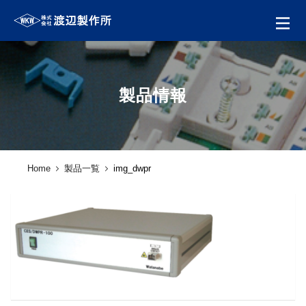
製品情報
Home
製品一覧
img_dwpr