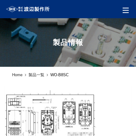
製品情報
Home
製品一覧
WO-B8SC